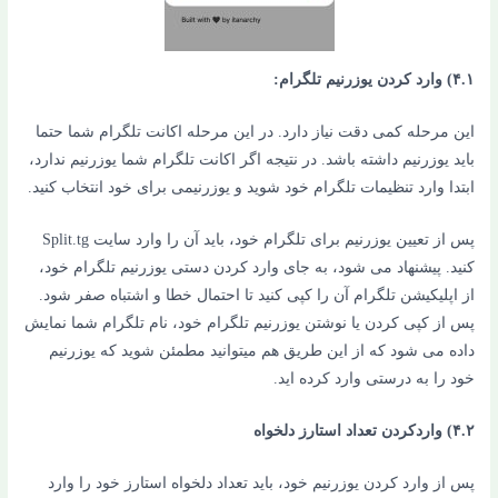
۴.۱) وارد کردن یوزرنیم تلگرام:
این مرحله کمی دقت نیاز دارد. در این مرحله اکانت تلگرام شما حتما
باید یوزرنیم داشته باشد. در نتیجه اگر اکانت تلگرام شما یوزرنیم ندارد،
ابتدا وارد تنظیمات تلگرام خود شوید و یوزرنیمی برای خود انتخاب کنید.
پس از تعیین یوزرنیم برای تلگرام خود، باید آن را وارد سایت Split.tg
کنید. پیشنهاد می شود، به جای وارد کردن دستی یوزرنیم تلگرام خود،
از اپلیکیشن تلگرام آن را کپی کنید تا احتمال خطا و اشتباه صفر شود.
پس از کپی کردن یا نوشتن یوزرنیم تلگرام خود، نام تلگرام شما نمایش
داده می شود که از این طریق هم میتوانید مطمئن شوید که یوزرنیم
خود را به درستی وارد کرده اید.
۴.۲) واردکردن تعداد استارز دلخواه
پس از وارد کردن یوزرنیم خود، باید تعداد دلخواه استارز خود را وارد