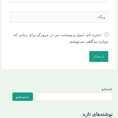
وبگاه
ذخیره نام، ایمیل و وبسایت من در مرورگر برای زمانی که
دوباره دیدگاهی می‌نویسم.
جستجو
جستجو
نوشته‌های تازه