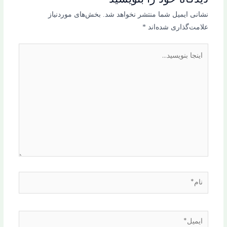
نشانی ایمیل شما منتشر نخواهد شد.
بخش‌های موردنیاز
علامت‌گذاری شده‌اند
*
اینجا
بنویسید…
نام*
ایمیل*