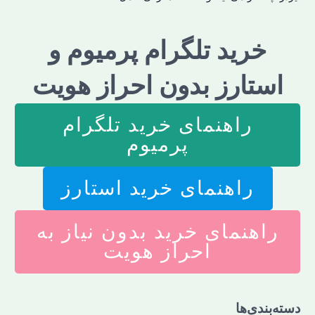
خرید تلگرام پرمیوم و
استارز بدون احراز هویت
راهنمای خرید تلگرام
پرمیوم
راهنمای خرید استارز
راهنمای خرید بدون نیاز به
احراز هویت
دسته‌‌بندی‌ها