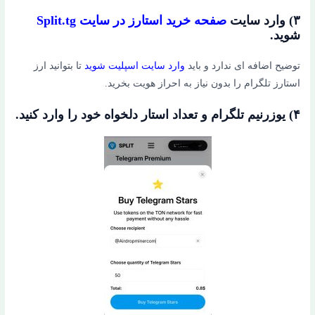
۳) وارد سایت
صفحه خرید استارز در سایت Split.tg
شوید.
توضیح اضافه ای ندارد و باید
وارد سایت اسپلیت شوید
تا بتوانید ارز
استارز تلگرام را بدون نیاز به احراز هویت بخرید.
۴) یوزرنیم تلگرام و تعداد استار دلخواه خود را وارد کنید.