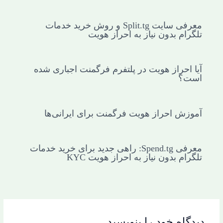
معرفی سایت Split.tg و روش خرید خدمات
تلگرام بدون نیاز به احراز هویت
آیا احراز هویت در پلتفرم فرگمنت اجباری شده
است؟
آموزش احراز هویت فرگمنت برای ایرانی‌ها
معرفی Spend.tg: راهی جدید برای خرید خدمات
تلگرام بدون نیاز به احراز هویت KYC
دیدگاه‌ خود را بنویسید