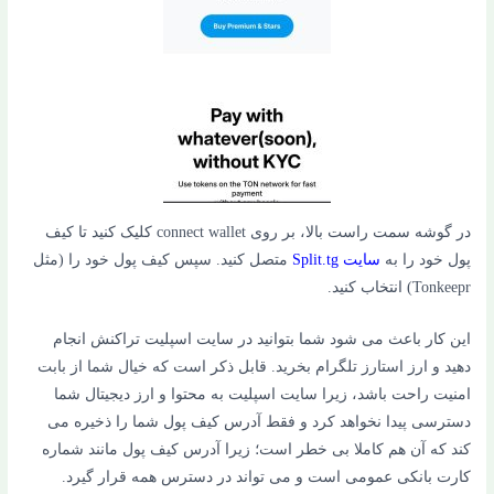
در گوشه سمت راست بالا، بر روی connect wallet کلیک کنید تا کیف
پول خود را به
سایت Split.tg
متصل کنید. سپس کیف پول خود را (مثل
Tonkeepr) انتخاب کنید.
این کار باعث می شود شما بتوانید در سایت اسپلیت تراکنش انجام
دهید و ارز استارز تلگرام بخرید. قابل ذکر است که خیال شما از بابت
امنیت راحت باشد، زیرا سایت اسپلیت به محتوا و ارز دیجیتال شما
دسترسی پیدا نخواهد کرد و فقط آدرس کیف پول شما را ذخیره می
کند که آن هم کاملا بی خطر است؛ زیرا آدرس کیف پول مانند شماره
کارت بانکی عمومی است و می تواند در دسترس همه قرار گیرد.