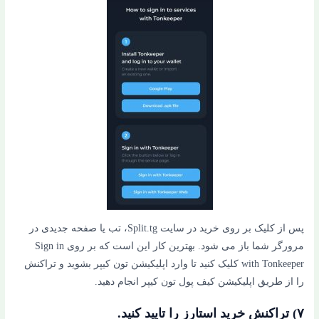
پس از کلیک بر روی خرید در سایت Split.tg، تب یا صفحه جدیدی در
مرورگر شما باز می شود. بهترین کار این است که بر روی Sign in
with Tonkeeper کلیک کنید تا وارد اپلیکیشن تون کیپر بشوید و تراکنش
را از طریق اپلیکیشن کیف پول تون کیپر انجام دهید.
۷) تراکنش خرید استارز را تایید کنید.