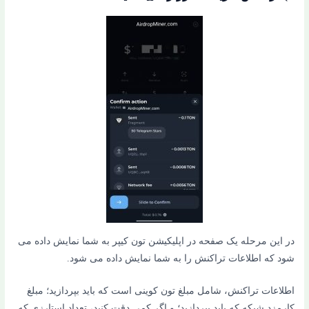
در این مرحله یک صفحه در اپلیکیشن تون کیپر به شما نمایش داده می
شود که اطلاعات تراکنش را به شما نمایش داده می شود.
اطلاعات تراکنش، شامل مبلغ تون کوینی است که باید بپردازید؛ مبلغ
کارمزد شبکه که باید بپردازید؛ و اگر کمی دقت کنید، تعداد استارزی که