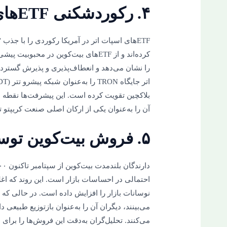
۴. رکوردشکنی ETFهای اتر
کرده‌اند و از ETFهای بیت‌کوین در محب
را نشان می‌دهد و انعطاف‌پذیری و پذیرش گسترده
بلاکچین تقویت کرده است. این پیشرفت‌ها نقطه
آن را به‌عنوان یکی از ارکان اصلی صنعت کریپتو ت
۵. فروش بیت‌کوین توسط دارندگان بلندمدت
احتمالی در احساسات بازار است. این روند که ا
نوسانات بازار را افزایش داده است. در حالی که
می‌بینند، دیگران آن را به‌عنوان بازتوزیع طبیعی د
می‌کنند. تحلیل‌گران به‌دقت این فروش‌ها را برای 