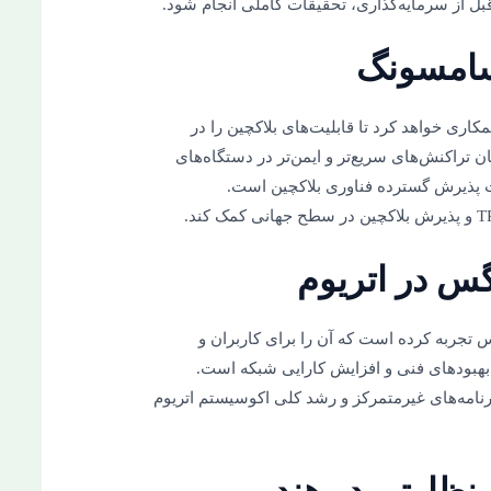
بل از سرمایه‌گذاری، تحقیقات کاملی انجام شود.
گ همکاری خواهد کرد تا قابلیت‌های بلاکچین را در
تراکنش‌های سریع‌تر و ایمن‌تر در دستگاه‌های
ت پذیرش گسترده فناوری بلاکچین است.
تجربه کرده است که آن را برای کاربران و
 بهبودهای فنی و افزایش کارایی شبکه است.
رنامه‌های غیرمتمرکز و رشد کلی اکوسیستم اتریوم