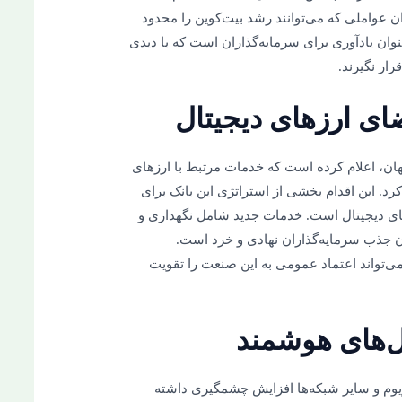
ان عواملی که می‌توانند رشد بیت‌کوین را محدود
نوان یادآوری برای سرمایه‌گذاران است که با دیدی
رار نگیرند.
لی جهان، اعلام کرده است که خدمات مرتبط با ارزهای
د. این اقدام بخشی از استراتژی این بانک برای
‌های دیجیتال است. خدمات جدید شامل نگهداری و
ن جذب سرمایه‌گذاران نهادی و خرد است.
HSBC به فضای کریپتو می‌تواند اعتماد عمومی به این صنعت را تقویت
ریوم و سایر شبکه‌ها افزایش چشمگیری داشته