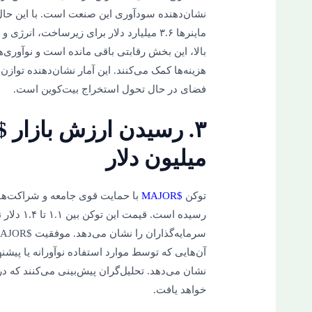
نشان‌دهنده سودآوری این صنعت است. با این حال،
ماینرها ۳.۶ میلیارد دلار برای زیرساخت، ا
بالا، این بخش رقابتی باقی مانده است و نوآوری‌
هزینه‌ها کمک می‌کنند. این آمار نشان‌دهنده توا
فضای در حال تحول استخراج بیت‌کوین است.
میلیون دلار
توکن
$MAJOR
رسیده است.
آن‌هایی که توسط موارد استفاده نوآورانه یا پیش
نشان می‌دهد. تحلیل‌گران پیش‌بینی می‌کنند که 
خواهد یافت.