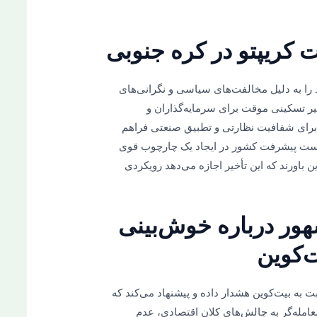
 را به دلیل مخالفت‌های سیاسی و نگرانی‌های
ست. این تأخیر تسکینی موقت برای سرمایه‌گذاران و
 برای شفافیت نظارتی و تطبیق صنعتی فراهم
 است پیشرفت کشور در ایجاد یک چارچوب قوی
ین باورند که این تأخیر اجازه می‌دهد رویکردی
شهور درباره خوش‌بینی
‌کوین
 به بیت‌کوین هشدار داده و پیشنهاد می‌کند که
عامله‌گر به چالش‌های کلان اقتصادی، عدم