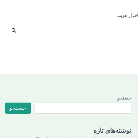
احراز هویت
جستجو
جستجو
جستجو
نوشته‌های تازه