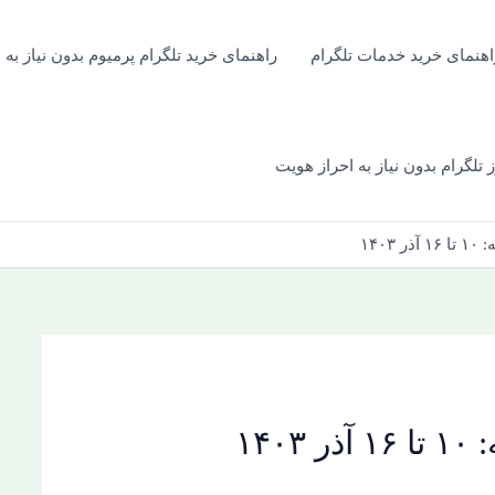
اهنمای خرید خدمات تلگرام
راهنمای خرید تلگرام پرمیوم بدون نیاز به 
 تلگرام بدون نیاز به احراز هویت
۱۴۰
۱۴۰