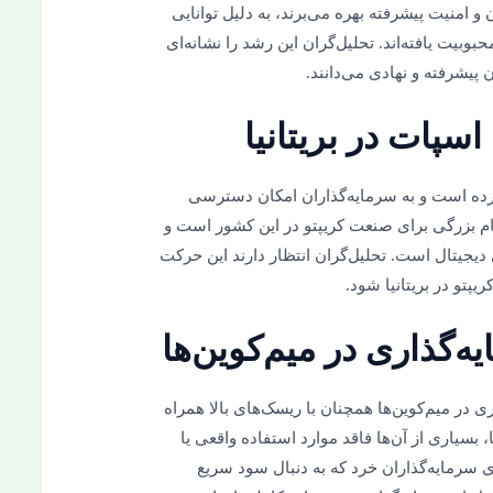
و امنیت پیشرفته بهره می‌برند، به دلیل توانایی
بوبیت یافته‌اند. تحلیل‌گران این رشد را نشانه‌ای
 پیشرفته و نهادی می‌دانند.
د را تأیید کرده است و به سرمایه‌گذاران امکان دسترسی
 گام بزرگی برای صنعت کریپتو در این کشور است و
ی دیجیتال است. تحلیل‌گران انتظار دارند این حرکت
پتو در بریتانیا شود.
ی در میم‌کوین‌ها همچنان با ریسک‌های بالا همراه
 بسیاری از آن‌ها فاقد موارد استفاده واقعی یا
 سرمایه‌گذاران خرد که به دنبال سود سریع