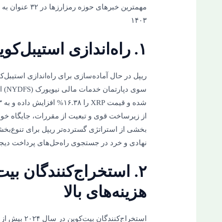
۱۴۰۳
۱. راه‌اندازی استیبل‌کوین توسط XRP
سوی 
از زیرساخت قوی و تبعیت از مقررات، جایگاه خود 
بخشی از استراتژی گسترده‌تر ریپل برای تنوع‌بخ
نهادی و خرد در جستجوی راه‌حل‌های پرداخت دیجیت
۲. استخراج‌کنندگان بیت‌
هزینه‌های بالا